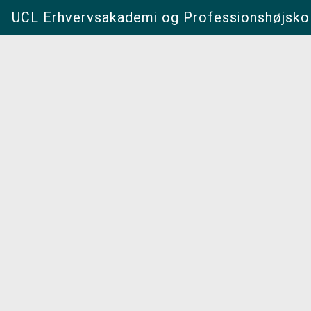
UCL Erhvervsakademi og Professionshøjsko